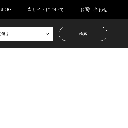
BLOG
当サイトについて
お問い合わせ
で選ぶ