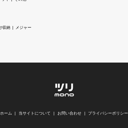
け収納
メジャー
ホーム
当サイトについて
お問い合わせ
プライバシーポリシ