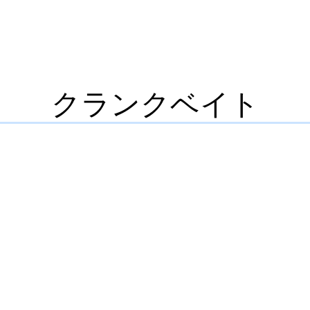
クランクベイト