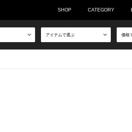
SHOP
CATEGORY
アイテムで選ぶ
価格