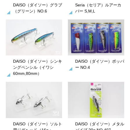
DAISO（ダイソー）グラブ
Seria（セリア）ルアーカ
（グリーン）NO.6
バー S,M,L
DAISO（ダイソー）シンキ
DAISO（ダイソー）ポッパ
ングペンシル（イワシ
ー NO.4
60mm,80mm）
DAISO（ダイソー）ソルト
DAISO（ダイソー）メタル