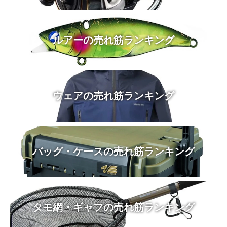
ルアーの売れ筋ランキング
ウェアの売れ筋ランキング
バッグ・ケースの売れ筋ランキング
タモ網・ギャフの売れ筋ランキング