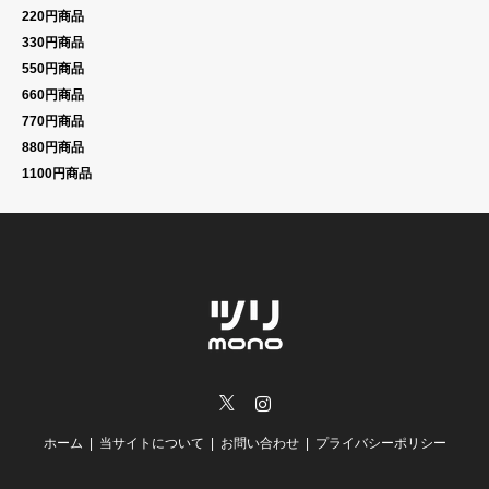
220円商品
330円商品
550円商品
660円商品
770円商品
880円商品
1100円商品
Twitter
Instagram
ホーム
当サイトについて
お問い合わせ
プライバシーポリシー