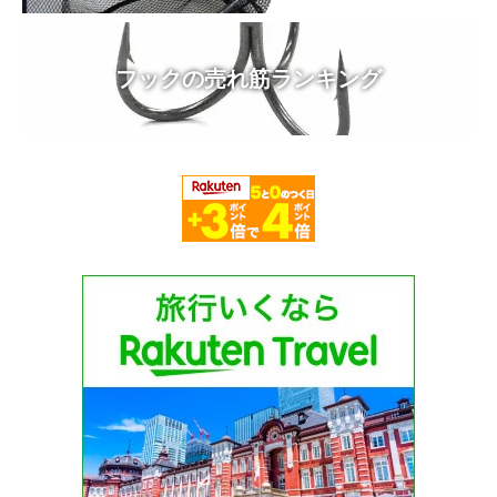
フックの売れ筋ランキング