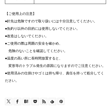
【ご使用上の注意】
●針先は危険ですので取り扱いには十分注意してください。
●魚釣り以外の目的には使用しないでください。
●改造はしないでください。
●ご使用の際は周囲の安全を確かめ、
危険のないことを確認してください。
●温度の高い所に長時間放置すると、
変形等のトラブル発生の原因になりますのでご注意ください。
●使用済みの仕掛けやゴミは持ち帰り、責任を持って処分してく
ださい。