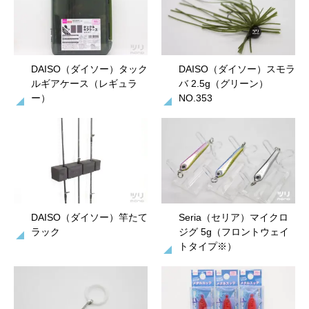
DAISO（ダイソー）タック
DAISO（ダイソー）スモラ
ルギアケース（レギュラ
バ 2.5g（グリーン）
ー）
NO.353
DAISO（ダイソー）竿たて
Seria（セリア）マイクロ
ラック
ジグ 5g（フロントウェイ
トタイプ※）