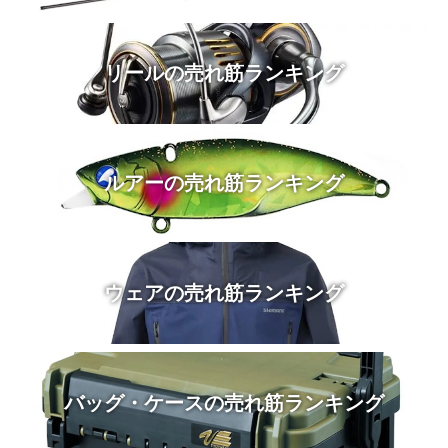
リールの売れ筋ランキング
ルアーの売れ筋ランキング
ウェアの売れ筋ランキング
バッグ・ケースの売れ筋ランキング