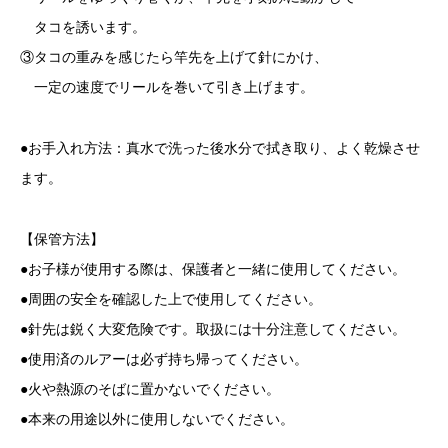
タコを誘います。
③タコの重みを感じたら竿先を上げて針にかけ、
一定の速度でリールを巻いて引き上げます。
●お手入れ方法：真水で洗った後水分で拭き取り、よく乾燥させ
ます。
【保管方法】
●お子様が使用する際は、保護者と一緒に使用してください。
●周囲の安全を確認した上で使用してください。
●針先は鋭く大変危険です。取扱には十分注意してください。
●使用済のルアーは必ず持ち帰ってください。
●火や熱源のそばに置かないでください。
●本来の用途以外に使用しないでください。