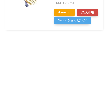
DUEL(デュエル)
Amazon
楽天市場
Yahooショッピング