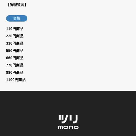
【調理道具】
価格
110円商品
220円商品
330円商品
550円商品
660円商品
770円商品
880円商品
1100円商品