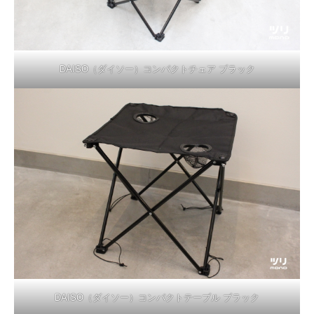
DAISO（ダイソー）コンパクトチェア ブラック
DAISO（ダイソー）コンパクトテーブル ブラック