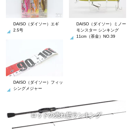
DAISO（ダイソー）エギ
DAISO（ダイソー）ミノー
2.5号
モンスター シンキング
11cm（茶金）NO.39
DAISO（ダイソー）フィッ
シングメジャー
ロッドの売れ筋ランキング