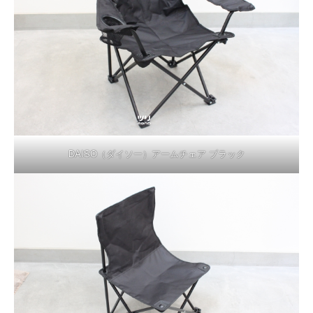
DAISO（ダイソー）アームチェア ブラック