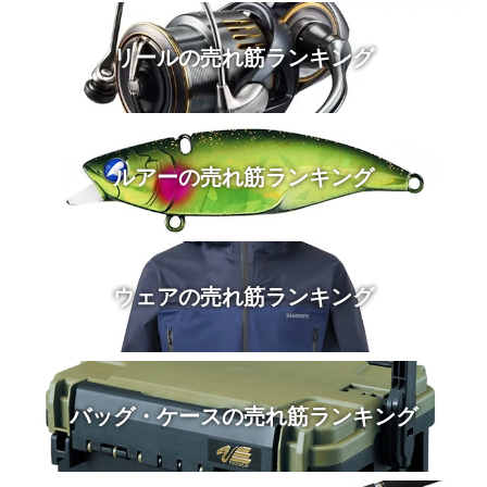
リールの売れ筋ランキング
ルアーの売れ筋ランキング
ウェアの売れ筋ランキング
バッグ・ケースの売れ筋ランキング