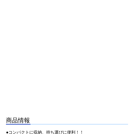
商品情報
●コンパクトに収納、持ち運びに便利！！