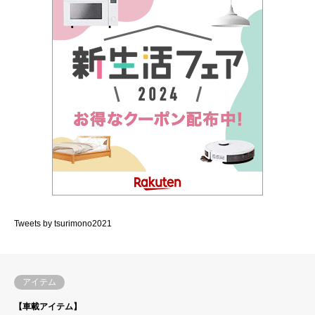
Tweets by tsurimono2021
アイテム
【車載アイテム】