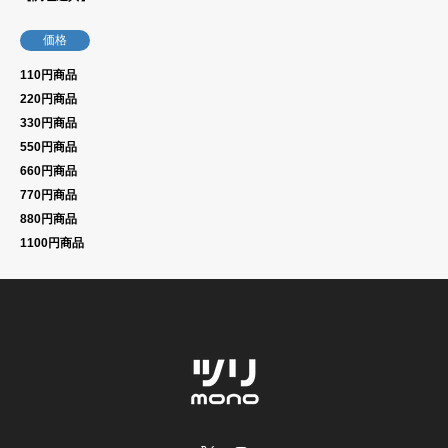
価格
110円商品
220円商品
330円商品
550円商品
660円商品
770円商品
880円商品
1100円商品