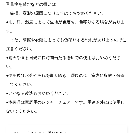
重量物を積むなどの扱いは
破損、変形の原因になりますのでおやめください。
●雨、汗、湿度によって生地が色落ち、色移りする場合がありま
す。
また、摩擦や衣類によっても色移りする恐れがありますのでご
注意ください。
●雨天や直射日光に長時間当たる場所での使用はおやめくださ
い。
●使用後は水分や汚れを取り除き、湿度の低い室内に収納・保管
してください。
●いかなる改造もおやめください。
●本製品は家庭用のレジャーチェアーです。用途以外には使用し
ないでください。