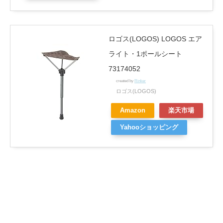
ロゴス(LOGOS) LOGOS エア
ライト・1ポールシート
73174052
created by
Rinker
ロゴス(LOGOS)
Amazon
楽天市場
Yahooショッピング