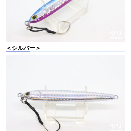
＜シルバー＞