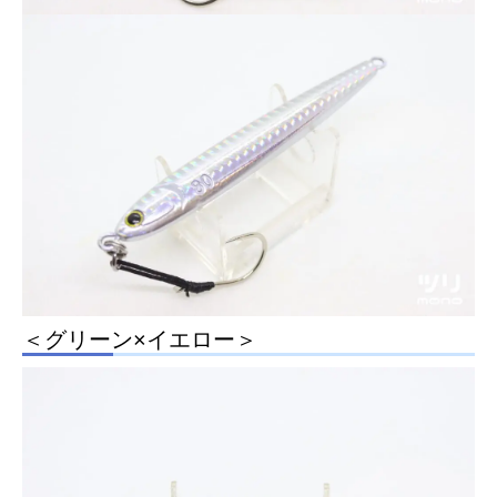
＜グリーン×イエロー＞