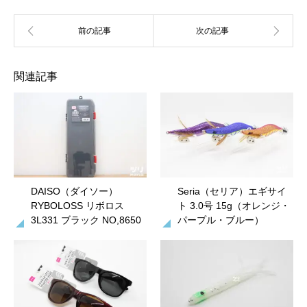
関連記事
DAISO（ダイソー）
Seria（セリア）エギサイ
RYBOLOSS リボロス
ト 3.0号 15g（オレンジ・
3L331 ブラック NO,8650
パープル・ブルー）