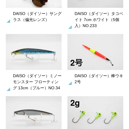
DAISO（ダイソー）サング
DAISO（ダイソー）タコベ
ラス（偏光レンズ）
イト 7cm ホワイト（5個
入）NO.233
DAISO（ダイソー）ミノー
DAISO（ダイソー）棒ウキ
モンスター フローティン
2号
グ 13cm（ブルー）NO.34