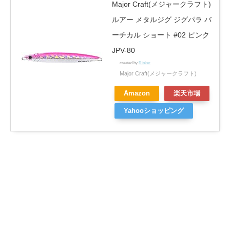
Major Craft(メジャークラフト)
ルアー メタルジグ ジグパラ バ
ーチカル ショート #02 ピンク
JPV-80
created by
Rinker
Major Craft(メジャークラフト)
Amazon
楽天市場
Yahooショッピング