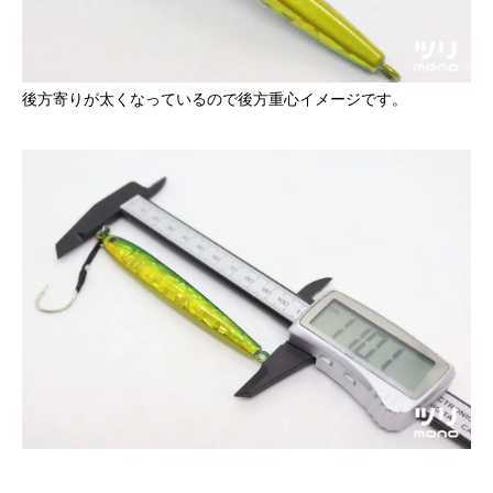
後方寄りが太くなっているので後方重心イメージです。