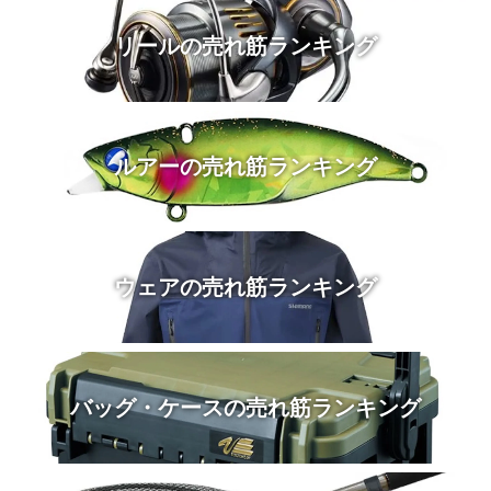
リールの売れ筋ランキング
ルアーの売れ筋ランキング
ウェアの売れ筋ランキング
バッグ・ケースの売れ筋ランキング