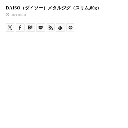
DAISO（ダイソー）メタルジグ（スリム,80g）
2024.03.03