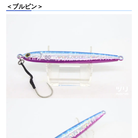
＜ブルピン＞