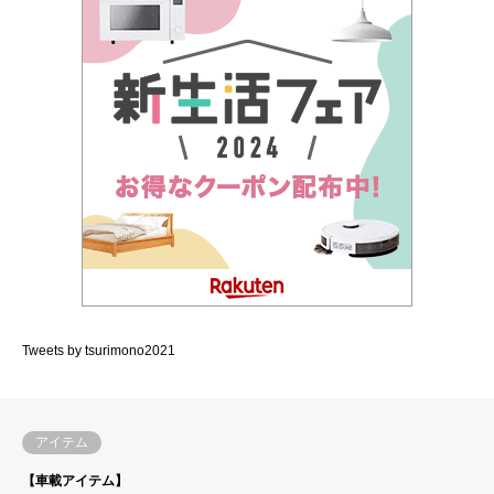
Tweets by tsurimono2021
アイテム
【車載アイテム】