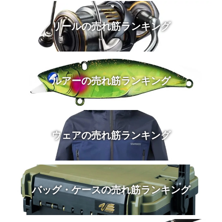
リールの売れ筋ランキング
ルアーの売れ筋ランキング
ウェアの売れ筋ランキング
バッグ・ケースの売れ筋ランキング