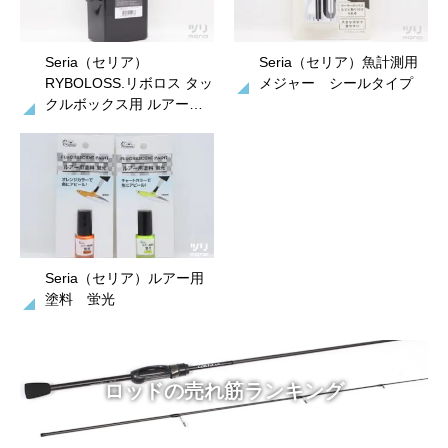
Seria（セリア）
Seria（セリア）魚計測用
RYBOLOSS.リボロス タッ
メジャー シールタイプ
クルボックス用 ルアー…
Seria（セリア）ルアー用
塗料 蛍光
ロッドの売れ筋ランキング