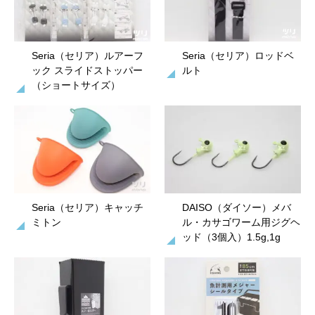
Seria（セリア）ルアーフ
Seria（セリア）ロッドベ
ック スライドストッパー
ルト
（ショートサイズ）
Seria（セリア）キャッチ
DAISO（ダイソー）メバ
ミトン
ル・カサゴワーム用ジグヘ
ッド（3個入）1.5g,1g