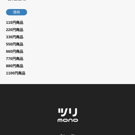
価格
110円商品
220円商品
330円商品
550円商品
660円商品
770円商品
880円商品
1100円商品