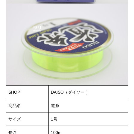
SHOP
DAISO（ダイソー ）
商品名
道糸
サイズ
1号
長さ
100m