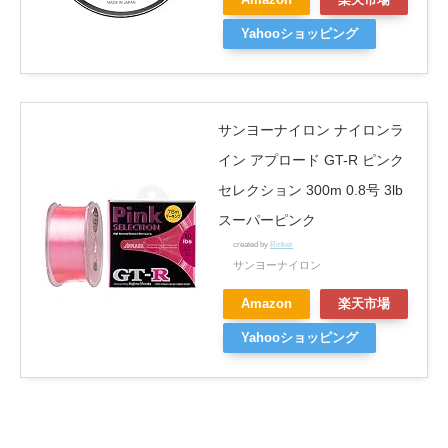
Amazon
楽天市場
Yahooショッピング
サンヨーナイロン ナイロンラ
イン アプロード GT-R ピンク
セレクション 300m 0.8号 3lb
スーパーピンク
created by
Rinker
サンヨーナイロン
Amazon
楽天市場
Yahooショッピング