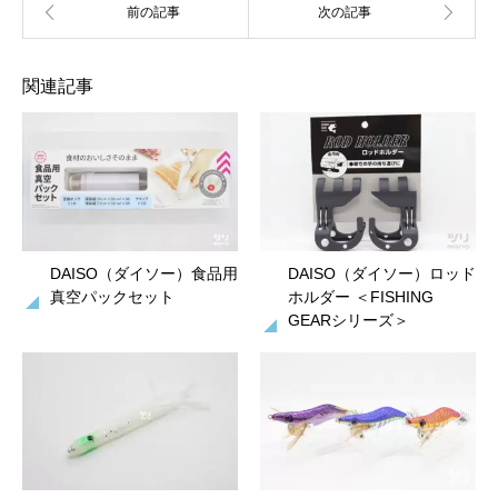
関連記事
DAISO（ダイソー）食品用
DAISO（ダイソー）ロッド
真空パックセット
ホルダー ＜FISHING
GEARシリーズ＞