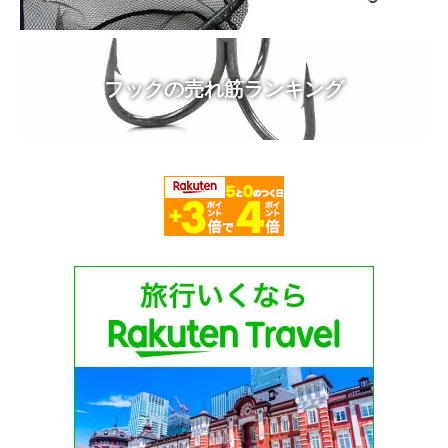
フックの売れ筋ランキング