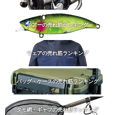
ルアーの売れ筋ランキング
ウェアの売れ筋ランキング
バッグ・ケースの売れ筋ランキング
タモ網・ギャフの売れ筋ランキング