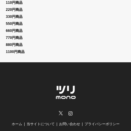
110円商品
220円商品
330円商品
550円商品
660円商品
770円商品
880円商品
1100円商品
Twitter
Instagram
ホーム
当サイトについて
お問い合わせ
プライバシーポリシー