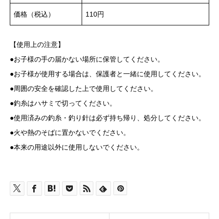
価格（税込）
110円
【使用上の注意】
●お子様の手の届かない場所に保管してください。
●お子様が使用する場合は、保護者と一緒に使用してください。
●周囲の安全を確認した上で使用してください。
●釣糸はハサミで切ってください。
●使用済みの釣糸・釣り針は必ず持ち帰り、処分してください。
●火や熱のそばに置かないでください。
●本来の用途以外に使用しないでください。