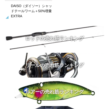
DAISO（ダイソー）シャッ
ドテールワーム＋50%増量
EXTRA
ロッドの売れ筋ランキング
リールの売れ筋ランキング
ルアーの売れ筋ランキング