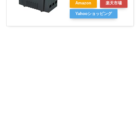
Amazon
楽天市場
Yahooショッピング