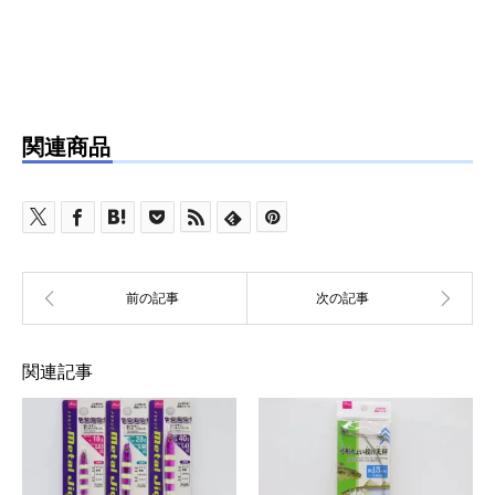
関連商品
関連記事