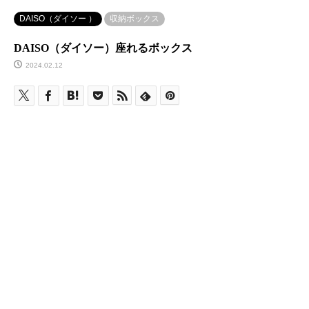
DAISO（ダイソー ）
収納ボックス
DAISO（ダイソー）座れるボックス
2024.02.12