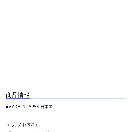
商品情報
●MADE IN JAPAN 日本製
＜お手入れ方法＞