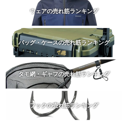
ウェアの売れ筋ランキング
バッグ・ケースの売れ筋ランキング
タモ網・ギャフの売れ筋ランキング
フックの売れ筋ランキング