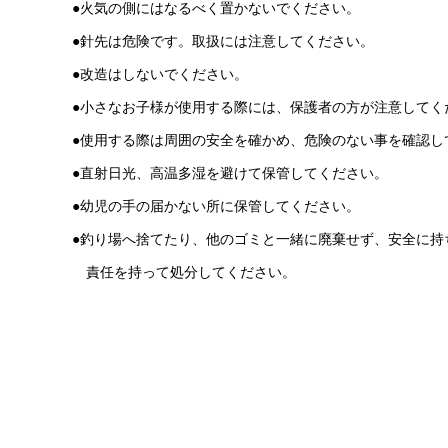
●火気の側にはなるべく置かないでください。
●針先は危険です。取扱には注意してください。
●改造はしないでください。
●小さなお子様が使用する際には、保護者の方が注意してく
●使用する際は周囲の安全を確かめ、危険のない事を確認し
●直射日光、高温多湿を避けて保管してください。
●幼児の手の届かない所に保管してください。
●釣り場へ捨てたり、他のゴミと一緒に廃棄せず、安全に持
責任を持って処分してください。