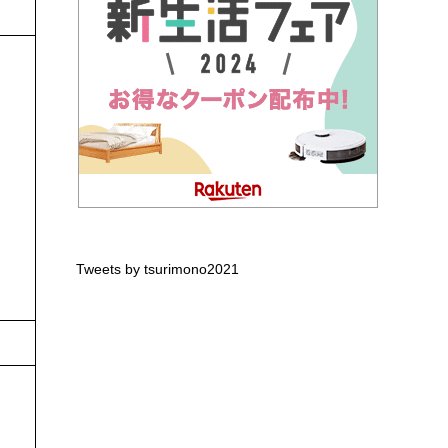
Tweets by tsurimono2021