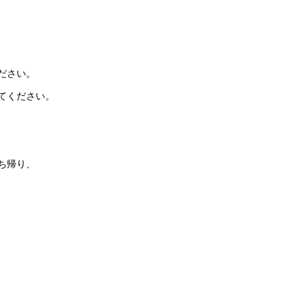
ださい。
てください。
ち帰り、