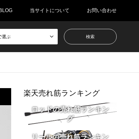
BLOG
当サイトについて
お問い合わせ
で選ぶ
楽天売れ筋ランキング
ロッドの売れ筋ランキン
グ
リールの売れ筋ランキン