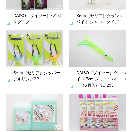
DAISO（ダイソー）シンキ
Seria（セリア）クランク
ングミノー
ベイト シャロータイプ
Seria（セリア）ジッパー
DAISO（ダイソー）タコベ
プルリング2P
イト 7cm グリーン×イエロ
ー（5個入）NO.233