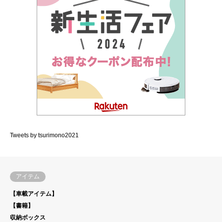
Tweets by tsurimono2021
アイテム
【車載アイテム】
【書籍】
収納ボックス