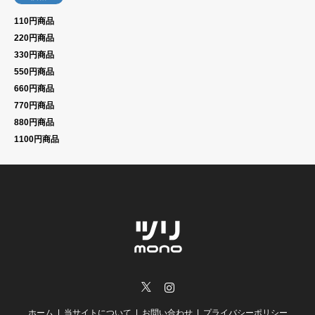
110円商品
220円商品
330円商品
550円商品
660円商品
770円商品
880円商品
1100円商品
Twitter
Instagram
ホーム
当サイトについて
お問い合わせ
プライバシーポリシー