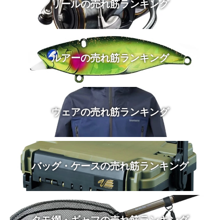
リールの売れ筋ランキング
ルアーの売れ筋ランキング
ウェアの売れ筋ランキング
バッグ・ケースの売れ筋ランキング