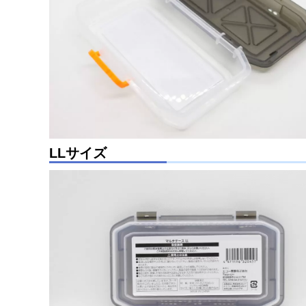
LLサイズ