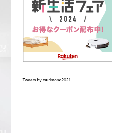
Tweets by tsurimono2021