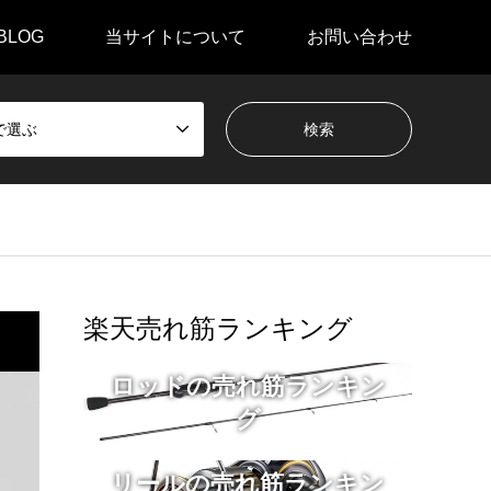
BLOG
当サイトについて
お問い合わせ
で選ぶ
楽天売れ筋ランキング
ロッドの売れ筋ランキン
グ
リールの売れ筋ランキン