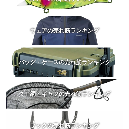
ウェアの売れ筋ランキング
バッグ・ケースの売れ筋ランキング
タモ網・ギャフの売れ筋ランキング
フックの売れ筋ランキング