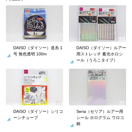
DAISO（ダイソー）道糸 1
DAISO（ダイソー）ルアー
号 無色透明 100m
用ストレッチ 蓄光ホロシ
ール（うろこタイプ）
DAISO（ダイソー）シリコ
Seria（セリア）ルアー用
ーンチューブ
シール ホログラム ウロコ
柄