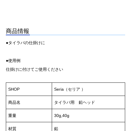
商品情報
●タイラバの仕掛けに
●使用例
仕掛けに付けてご使用ください
SHOP
Seria（セリア ）
商品名
タイラバ用 鉛ヘッド
重量
30g,40g
材質
鉛