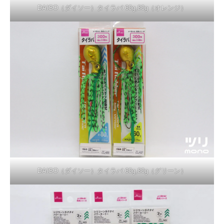
DAISO（ダイソー）タイラバ 60g,80g（オレンジ）
DAISO（ダイソー）タイラバ 60g,80g（グリーン）