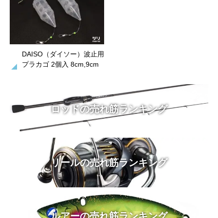
DAISO（ダイソー）波止用
プラカゴ 2個入 8cm,9cm
ロッドの売れ筋ランキング
リールの売れ筋ランキング
ルアーの売れ筋ランキング