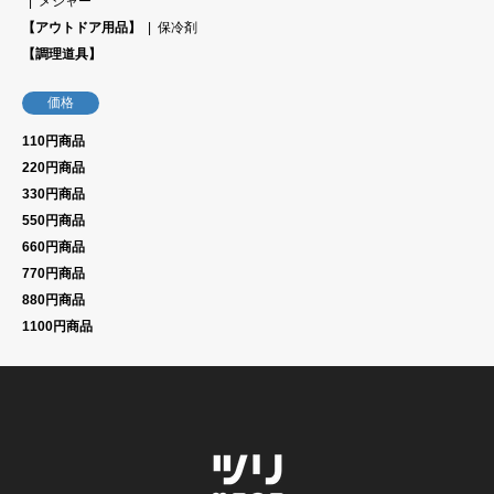
メジャー
【アウトドア用品】
保冷剤
【調理道具】
価格
110円商品
220円商品
330円商品
550円商品
660円商品
770円商品
880円商品
1100円商品