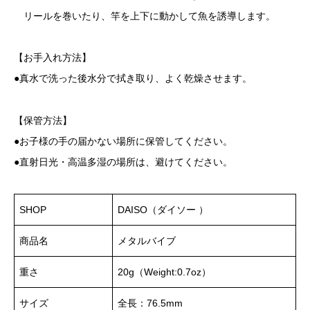
リールを巻いたり、竿を上下に動かして魚を誘導します。
【お手入れ方法】
●真水で洗った後水分で拭き取り、よく乾燥させます。
【保管方法】
●お子様の手の届かない場所に保管してください。
●直射日光・高温多湿の場所は、避けてください。
SHOP
DAISO（ダイソー ）
商品名
メタルバイブ
重さ
20g（Weight:0.7oz）
サイズ
全長：76.5mm