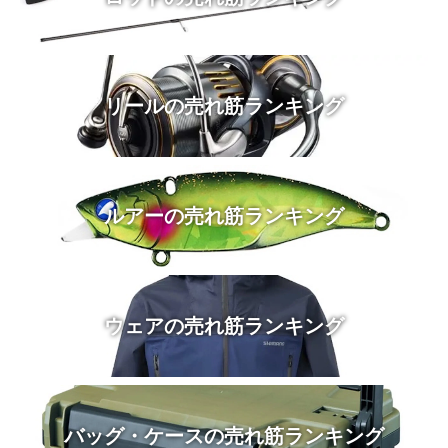
リールの売れ筋ランキング
ルアーの売れ筋ランキング
ウェアの売れ筋ランキング
バッグ・ケースの売れ筋ランキング