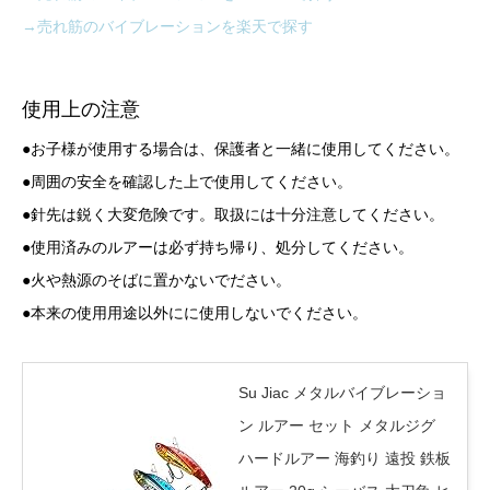
→売れ筋のバイブレーションを楽天で探す
使用上の注意
●お子様が使用する場合は、保護者と一緒に使用してください。
●周囲の安全を確認した上で使用してください。
●針先は鋭く大変危険です。取扱には十分注意してください。
●使用済みのルアーは必ず持ち帰り、処分してください。
●火や熱源のそばに置かないでださい。
●本来の使用用途以外にに使用しないでください。
Su Jiac メタルバイブレーショ
ン ルアー セット メタルジグ
ハードルアー 海釣り 遠投 鉄板