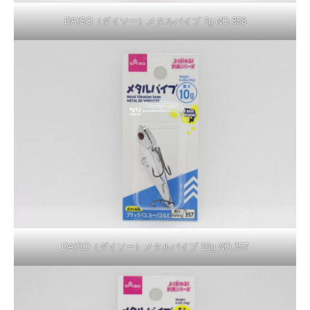
DAISO（ダイソー）メタルバイブ 7g NO.358
DAISO（ダイソー）メタルバイブ 10g NO.357