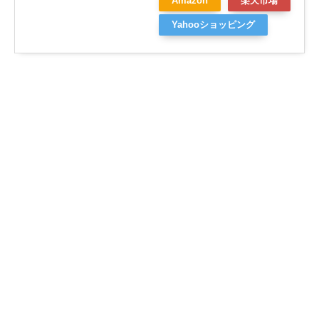
Amazon
楽天市場
Yahooショッピング