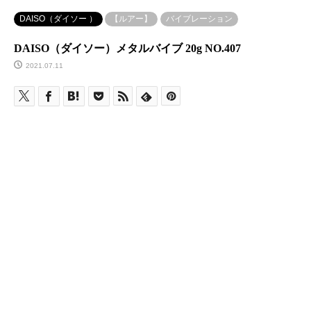
DAISO（ダイソー ）
【ルアー】
バイブレーション
DAISO（ダイソー）メタルバイブ 20g NO.407
2021.07.11