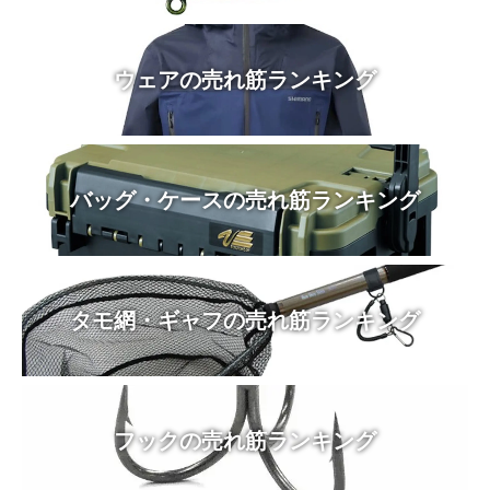
ウェアの売れ筋ランキング
バッグ・ケースの売れ筋ランキング
タモ網・ギャフの売れ筋ランキング
フックの売れ筋ランキング