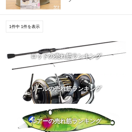
1件中 1件を表示
ロッドの売れ筋ランキング
リールの売れ筋ランキング
ルアーの売れ筋ランキング