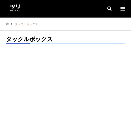
検索
タックルボックス
タックルボックス